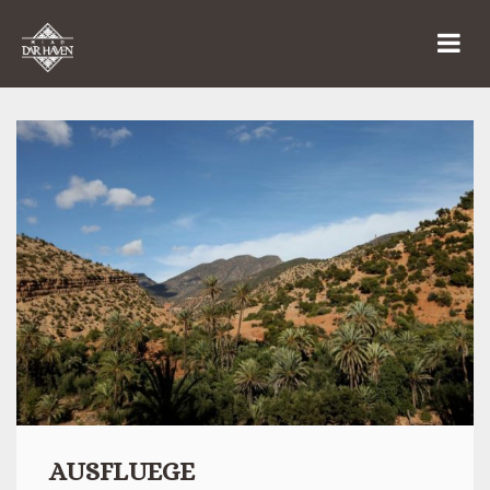
AUSFLUEGE