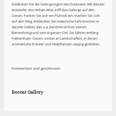
Entdecken Sie die Gebirgsregion Ida-Outanane. Mit diesem
Auslaufer des Hohen Atlas trifft das Gebirge auf den
Ozean. Packen Sie sich ein Picknick ein, machen Sie sich
auf den Weg, entdecken Sie malerische Fahrstrecken in
diesem Gebiet, das u.a. berühmt ist fuer seinen
Bienenhonig und sein Arganien-Oel. Sie fahren entlang
Palmenhain- Oasen, vorbei an Landschaften, in denen
aromatische Kräuter und Heilpflanzen ueppig gedeihen.
Kommentare sind geschlossen.
Recent Gallery