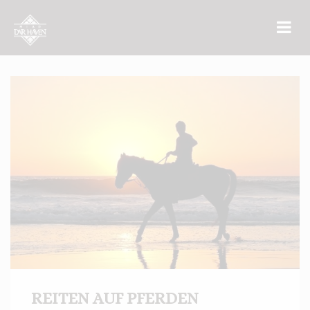
REITEN AUF PFERDEN