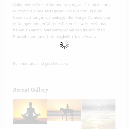
Galoppieren Sie bei Sonnenaufgang am Strand entlang.
Buchen Sie eine Halbtagestour oder einen Trek mit
Uebernachtung in die umliegenden Berge. Ob absoluter
Anfaenger oder erfahrener Reiter, Sie werden Spass
haben an einem Reitabenteuer mit den freundlichen
Pferdehaltern und Ihren Begleitern beim Ausritt.
Kommentare sind geschlossen.
Recent Gallery