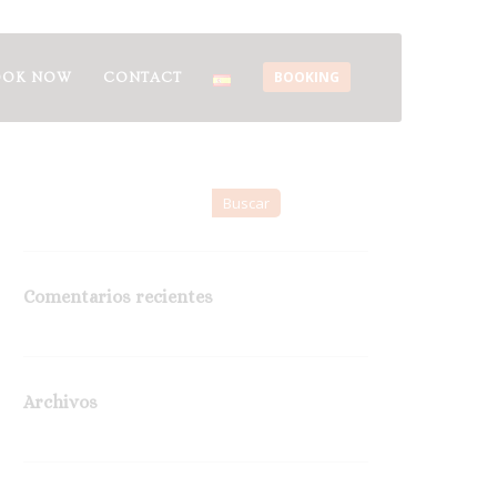
BOOKING
OOK NOW
CONTACT
Comentarios recientes
Archivos