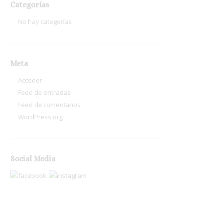
Categorías
No hay categorías
Meta
Acceder
Feed de entradas
Feed de comentarios
WordPress.org
Social Media