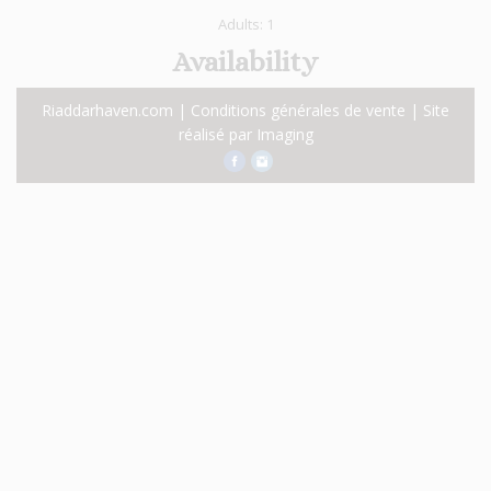
Adults:
1
Availability
Riaddarhaven.com |
Conditions générales de vente
| Site
réalisé par
Imaging