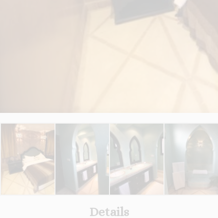
Details