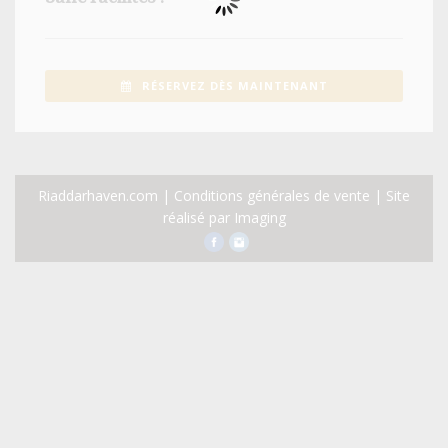
RÉSERVEZ DÈS MAINTENANT
Riaddarhaven.com |
Conditions générales de vente
| Site
réalisé par
Imaging