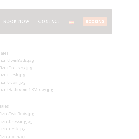
BOOKING
BOOK NOW
CONTACT